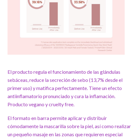
El producto regula el funcionamiento de las glándulas
sebáceas, reduce la secreción de sebo (13,7% desde el
primer uso) y matifica perfectamente. Tiene un efecto
antiinflamatorio pronunciado y cura la inflamación.
Producto vegano y cruelty free.
El formato en barra permite aplicar y distribuir
cómodamente la mascarilla sobre la piel, así como realizar
un pequeño masaje en las zonas que requieren especial