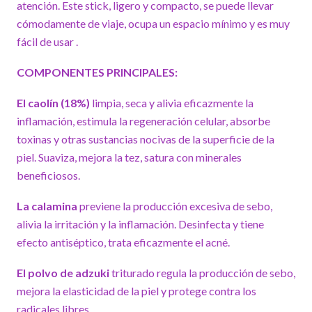
atención. Este stick, ligero y compacto, se puede llevar
cómodamente de viaje, ocupa un espacio mínimo y es muy
fácil de usar .
COMPONENTES PRINCIPALES:
El caolín (18%)
limpia, seca y alivia eficazmente la
inflamación, estimula la regeneración celular, absorbe
toxinas y otras sustancias nocivas de la superficie de la
piel. Suaviza, mejora la tez, satura con minerales
beneficiosos.
La calamina
previene la producción excesiva de sebo,
alivia la irritación y la inflamación. Desinfecta y tiene
efecto antiséptico, trata eficazmente el acné.
El polvo de adzuki
triturado regula la producción de sebo,
mejora la elasticidad de la piel y protege contra los
radicales libres.