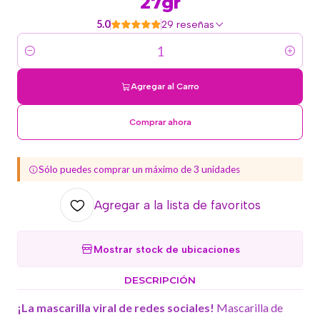
27gr
5.0
29 reseñas
Cantidad
Agregar al Carro
Comprar ahora
Sólo puedes comprar un máximo de 3 unidades
Agregar a la lista de favoritos
Mostrar stock de ubicaciones
DESCRIPCIÓN
¡La mascarilla viral de redes sociales!
Mascarilla de