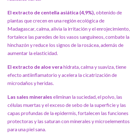
El extracto de centella asiática (4,9%),
obtenido de
plantas que crecen en una región ecológica de
Madagascar, calma, alivia la irritación y el enrojecimiento,
fortalece las paredes de los vasos sanguíneos, combate la
hinchazón y reduce los signos de la rosácea, además de
aumentar la elasticidad.
El extracto de aloe vera
hidrata, calma y suaviza, tiene
efecto antiinflamatorio y acelera la cicatrización de
microdaños y heridas.
Las sales minerales
eliminan la suciedad, el polvo, las
células muertas y el exceso de sebo de la superficie y las
capas profundas de la epidermis, fortalecen las funciones
protectoras y las saturan con minerales y microelementos
para una piel sana.