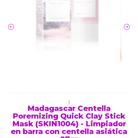
|
Madagascar Centella
Poremizing Quick Clay Stick
Mask (SKIN1004) - Limpiador
en barra con centella asiática