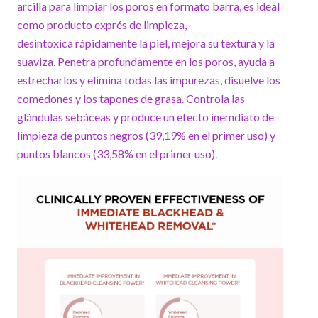
arcilla para limpiar los poros en formato barra, es ideal
como producto exprés de limpieza,
desintoxica rápidamente la piel, mejora su textura y la
suaviza. Penetra profundamente en los poros, ayuda a
estrecharlos y elimina todas las impurezas, disuelve los
comedones y los tapones de grasa. Controla las
glándulas sebáceas y produce un efecto inemdiato de
limpieza de puntos negros (39,19% en el primer uso) y
puntos blancos (33,58% en el primer uso).