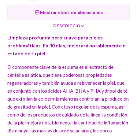
Mostrar stock de ubicaciones
DESCRIPCIÓN
Limpieza profunda pero suave para pieles
problemáticas. En 30 días, mejorará notablemente el
estado de tu piel.
El componente clave de la espuma es el extracto de
centella asiática, que tiene poderosas propiedades
regeneradoras y también ayuda a rejuvenecer la piel, que
en conjunto con los ácidos AHA, BHA y PHA y árbol de té
que exfolian la epidermis mientras controlan la producción
de grasitud en la piel. Con el uso regular de la espuma, así
como de los productos de cuidado de la línea, la condición
de la piel mejora notablemente: la cantidad de inflamación
disminuye, las marcas de acné se aclaran, los poros