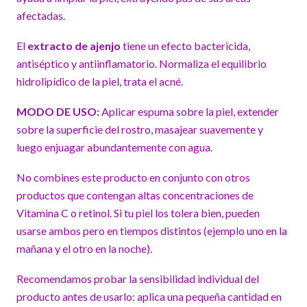
afectadas.
El
extracto de ajenjo
tiene un efecto bactericida,
antiséptico y antiinflamatorio. Normaliza el equilibrio
hidrolipídico de la piel, trata el acné.
MODO DE USO:
Aplicar espuma sobre la piel, extender
sobre la superficie del rostro, masajear suavemente y
luego enjuagar abundantemente con agua.
No combines este producto en conjunto con otros
productos que contengan altas concentraciones de
Vitamina C o retinol. Si tu piel los tolera bien, pueden
usarse ambos pero en tiempos distintos (ejemplo uno en la
mañana y el otro en la noche).
Recomendamos probar la sensibilidad individual del
producto antes de usarlo: aplica una pequeña cantidad en