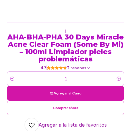
|
AHA-BHA-PHA 30 Days Miracle
Acne Clear Foam (Some By Mi)
– 100ml Limpiador pieles
problemáticas
4.7
7 reseñas
Cantidad
Agregar al Carro
Comprar ahora
Agregar a la lista de favoritos