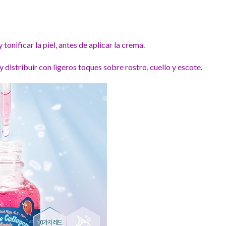
 tonificar la piel, antes de aplicar la crema.
 distribuir con ligeros toques sobre rostro, cuello y escote.