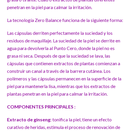
penetran en la piel para calmar la irritación.
La tecnología Zero Balance funciona de la siguiente forma:
Las cápsulas derriten perfectamente la suciedad y los
residuos de maquillaje. La suciedad de la piel se derrite en
agua para devolverla al Punto Cero, donde la piel no es
grasa ni seca. Después de que la suciedad se lava, las
cápsulas que contienen extractos de plantas comienzan a
construir un canal a través de la barrera cutánea. Los
polímeros y las cápsulas permanecen en la superficie de la
piel para mantenerla lisa, mientras que los extractos de
plantas penetran en la piel para calmar la irritación.
COMPONENTES PRINCIPALES :
Extracto de ginseng:
tonifica la piel, tiene un efecto
curativo de heridas, estimula el proceso de renovación de