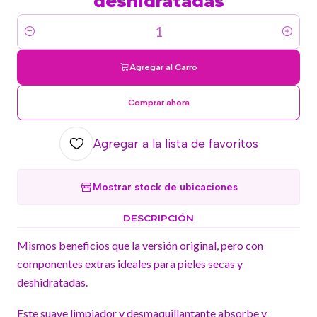
deshidratadas
Cantidad
Agregar al Carro
Comprar ahora
Agregar a la lista de favoritos
Mostrar stock de ubicaciones
DESCRIPCIÓN
Mismos beneficios que la versión original, pero con
componentes extras ideales para pieles secas y
deshidratadas.
Este suave limpiador y desmaquillantante absorbe y