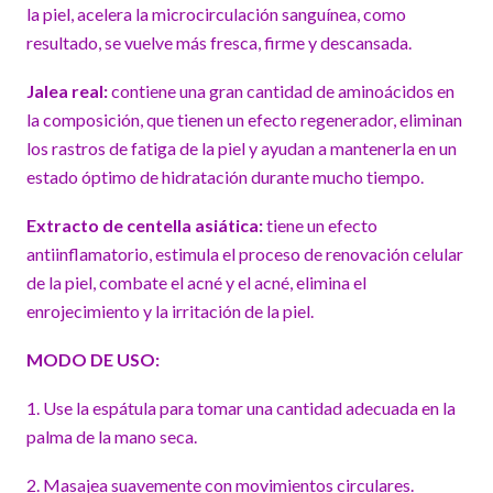
la piel, acelera la microcirculación sanguínea, como
resultado, se vuelve más fresca, firme y descansada.
Jalea real:
contiene una gran cantidad de aminoácidos en
la composición, que tienen un efecto regenerador, eliminan
los rastros de fatiga de la piel y ayudan a mantenerla en un
estado óptimo de hidratación durante mucho tiempo.
Extracto de centella asiática:
tiene un efecto
antiinflamatorio, estimula el proceso de renovación celular
de la piel, combate el acné y el acné, elimina el
enrojecimiento y la irritación de la piel.
MODO DE USO:
1. Use la espátula para tomar una cantidad adecuada en la
palma de la mano seca.
2. Masajea suavemente con movimientos circulares.