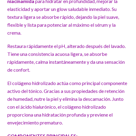
niacinamida
para hidratar en profundidad, mejorar la
elasticidad y aportar un glow saludable inmediato. Su
textura ligera se absorbe rápido, dejando la piel suave,
flexible y lista para potenciar al máximo el sérum y la
crema.
Restaura rápidamente el pH, alterado después del lavado.
Tiene una consistencia acuosa ligera, se absorbe
rápidamente, calma instantáneamente y da una sensación
de confort.
El colágeno hidrolizado actúa como principal componente
activo del tónico. Gracias a sus propiedades de retención
de humedad, nutre la piel y elimina la descamación. Junto
con el ácido hialurónico, el colágeno hidrolizado
proporciona una hidratación profunda y previene el
envejecimiento prematuro.
COMPONENTES PRINCIPALES: