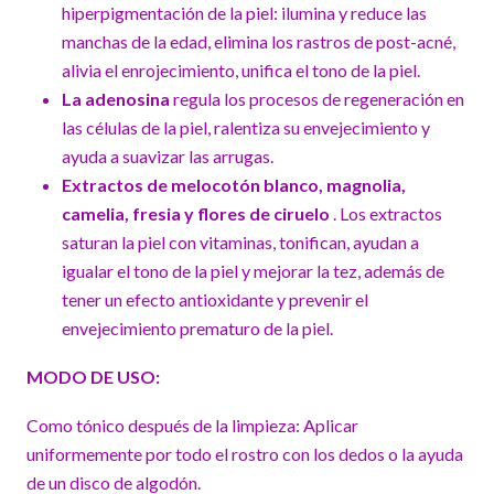
hiperpigmentación de la piel: ilumina y reduce las
manchas de la edad, elimina los rastros de post-acné,
alivia el enrojecimiento, unifica el tono de la piel.
La adenosina
regula los procesos de regeneración en
las células de la piel, ralentiza su envejecimiento y
ayuda a suavizar las arrugas.
Extractos de melocotón blanco, magnolia,
camelia, fresia y flores de ciruelo
. Los extractos
saturan la piel con vitaminas, tonifican, ayudan a
igualar el tono de la piel y mejorar la tez, además de
tener un efecto antioxidante y prevenir el
envejecimiento prematuro de la piel.
MODO DE USO:
Como tónico después de la limpieza: Aplicar
uniformemente por todo el rostro con los dedos o la ayuda
de un disco de algodón.