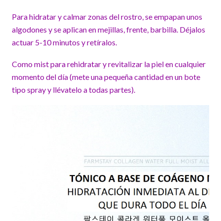
Para hidratar y calmar zonas del rostro, se empapan unos
algodones y se aplican en mejillas, frente, barbilla. Déjalos
actuar 5-10 minutos y retíralos.
Como mist para rehidratar y revitalizar la piel en cualquier
momento del día (mete una pequeña cantidad en un bote
tipo spray y llévatelo a todas partes).