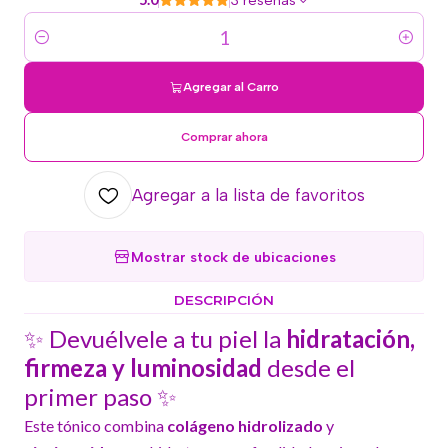
3 reseñas
Cantidad
Agregar al Carro
Comprar ahora
Agregar a la lista de favoritos
Mostrar stock de ubicaciones
DESCRIPCIÓN
✨ Devuélvele a tu piel la
hidratación,
firmeza y luminosidad
desde el
primer paso ✨
Este tónico combina
colágeno hidrolizado
y