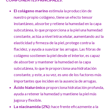
El colágeno marino
estimula la producción de
nuestro propio colágeno, tiene un efecto tensor
instantáneo, absorbe y retiene la humedad en la capa
subcutánea, lo que proporciona a la piel una humedad
constante, actúa a nivel intracelular, aumentando así la
elasticidad y firmeza de la piel, protege contra la
flacidez, y ayuda a suavizar las arrugas. Las fibras de
colágeno sostienen la piel desde el interior, es capaz
de absorber y mantener la humedad en la capa
subcutánea, lo que le proporciona una hidratación
constante, y este, a su vez, es uno de los factores más
importantes que inciden en la ausencia de arrugas.
Ácido hialurónico
proporciona hidratación profunda,
ayuda a retener la humedad y mantiene la piel más
jugosa y flexible.
La niacinamida
(2%):
hace frente eficazmente a la