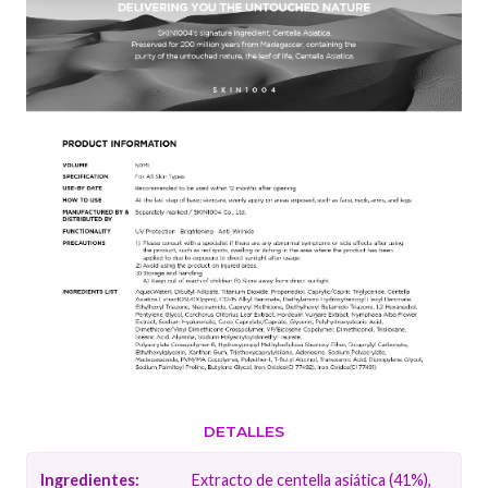
DETALLES
Ingredientes:
Extracto de centella asiática (41%),