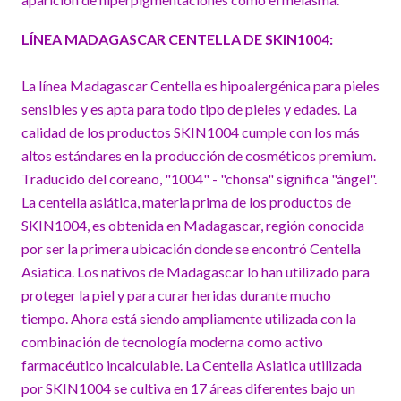
LÍNEA MADAGASCAR CENTELLA DE SKIN1004:
La línea Madagascar Centella es hipoalergénica para pieles
sensibles y es apta para todo tipo de pieles y edades. La
calidad de los productos SKIN1004 cumple con los más
altos estándares en la producción de cosméticos premium.
Traducido del coreano, "1004" - "chonsa" significa "ángel".
La centella asiática, materia prima de los productos de
SKIN1004, es obtenida en Madagascar, región conocida
por ser la primera ubicación donde se encontró Centella
Asiatica. Los nativos de Madagascar lo han utilizado para
proteger la piel y para curar heridas durante mucho
tiempo. Ahora está siendo ampliamente utilizada con la
combinación de tecnología moderna como activo
farmacéutico incalculable. La Centella Asiatica utilizada
por SKIN1004 se cultiva en 17 áreas diferentes bajo un