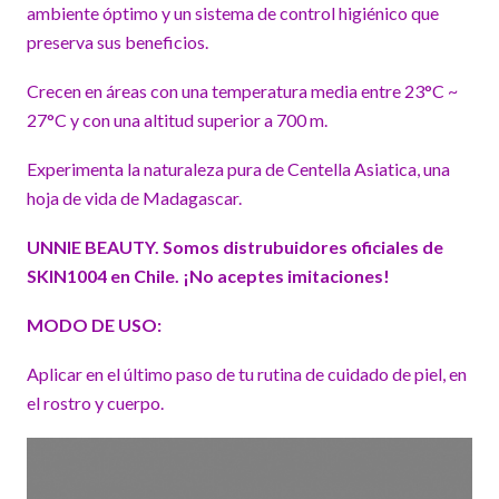
ambiente óptimo y un sistema de control higiénico que
preserva sus beneficios.
Crecen en áreas con una temperatura media entre 23°C ~
27°C y con una altitud superior a 700 m.
Experimenta la naturaleza pura de Centella Asiatica, una
hoja de vida de Madagascar.
UNNIE BEAUTY. Somos distrubuidores oficiales de
SKIN1004 en Chile. ¡No aceptes imitaciones!
MODO DE USO:
Aplicar en el último paso de tu rutina de cuidado de piel, en
el rostro y cuerpo.