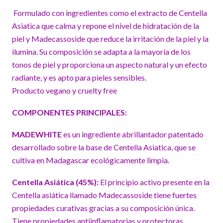
Formulado con ingredientes como el extracto de Centella
Asiatica que calma y repone el nivel de hidratación de la
piel y Madecassoside que reduce la irritación de la piel y la
ilumina. Su composición se adapta a la mayoría de los
tonos de piel y proporciona un aspecto natural y un efecto
radiante, y es apto para pieles sensibles.
Producto vegano y cruelty free
COMPONENTES PRINCIPALES:
MADEWHITE
es un ingrediente abrillantador patentado
desarrollado sobre la base de Centella Asiatica, que se
cultiva en Madagascar ecológicamente limpia.
Centella Asiática (45%):
El principio activo presente en la
Centella asiática llamado Madecassoside tiene fuertes
propiedades curativas gracias a su composición única.
Tiene propiedades antiinflamatorias y protectoras.