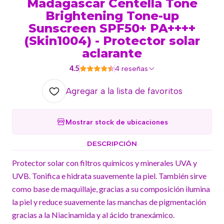
Madagascar Centella Tone
Brightening Tone-up
Sunscreen SPF50+ PA++++
(Skin1004) - Protector solar
aclarante
4.5
4 reseñas
Agregar a la lista de favoritos
Mostrar stock de ubicaciones
DESCRIPCIÓN
Protector solar con filtros químicos y minerales UVA y
UVB. Tonifica e hidrata suavemente la piel. También sirve
como base de maquillaje, gracias a su composición ilumina
la piel y reduce suavemente las manchas de pigmentación
gracias a la Niacinamida y al ácido tranexámico.