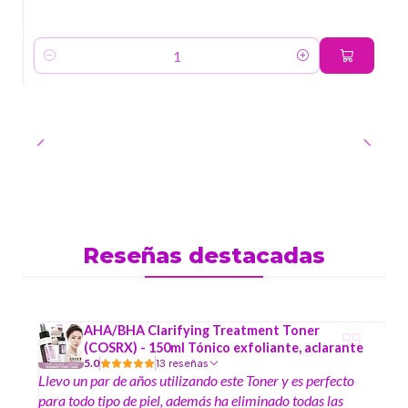
Cantidad
Reseñas destacadas
AHA/BHA Clarifying Treatment Toner
(COSRX) - 150ml Tónico exfoliante, aclarante
5.0
13 reseñas
Llevo un par de años utilizando este Toner y es perfecto
para todo tipo de piel, además ha eliminado todas las