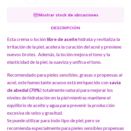
Mostrar stock de ubicaciones
DESCRIPCIÓN
Esta crema o loción
libre de aceite
hidrata y revitaliza la
irritación de la piel, acelera la curación del acné y previene
nuevos brotes. Además, la loción mejora el tono y la
elasticidad de la piel, la suaviza y unifica el tono.
Recomendado para pieles sensibles, grasas o propensas al
acné, este humectante acuoso está enriquecido con
savia
de abedul (70%
) totalmente natural para mejorar los
niveles de hidratación en la piel mientras mantiene el
equilibrio de aceite y agua para prevenir la producción
excesiva de sebo y grasitud.
Se puede utilizar para todo tipo de piel, pero se
recomienda especialmente para pieles sensibles propensas