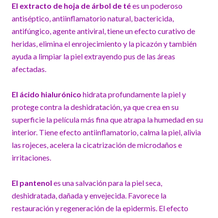
El extracto de hoja de árbol de té
es un poderoso
antiséptico, antiinflamatorio natural, bactericida,
antifúngico, agente antiviral, tiene un efecto curativo de
heridas, elimina el enrojecimiento y la picazón y también
ayuda a limpiar la piel extrayendo pus de las áreas
afectadas.
El ácido hialurónico
hidrata profundamente la piel y
protege contra la deshidratación, ya que crea en su
superficie la película más fina que atrapa la humedad en su
interior. Tiene efecto antiinflamatorio, calma la piel, alivia
las rojeces, acelera la cicatrización de microdaños e
irritaciones.
El pantenol
es una salvación para la piel seca,
deshidratada, dañada y envejecida. Favorece la
restauración y regeneración de la epidermis. El efecto