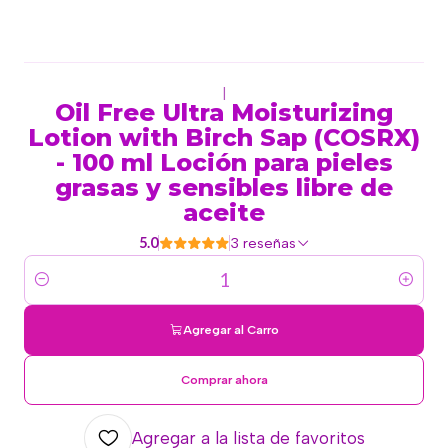
|
Oil Free Ultra Moisturizing
Lotion with Birch Sap (COSRX)
- 100 ml Loción para pieles
grasas y sensibles libre de
aceite
5.0
3 reseñas
Cantidad
Agregar al Carro
Comprar ahora
Agregar a la lista de favoritos