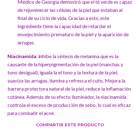
Médico de Georgia demostró que el té verde es capaz
de rejuvenecer las células de la piel que estaban al
final de su ciclo de vida. Gracias a esto, este
ingrediente tiene la capacidad de retardar el
envejecimiento prematuro de la piel y la aparición de
arrugas.
Niacinamida: i
nhibe la síntesis de melanina que es la
causante de la hiperpigmentación de la piel (manchas y
tono desigual), iguala la el tono y la textura de la piel,
suaviza las arrugas, ilumina y refresca el cutis. Mejora la
barrera protectora natural de la piel, reduce la inflamación
cutánea. Además de su efecto iluminador, la niacinamida
controla el exceso de producción de sebo, lo cual es eficaz
para combatir el acné.
COMPARTIR ESTE PRODUCTO