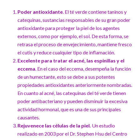
Poder antioxidante
. El té verde contiene taninos y
catequinas, sustancias responsables de su gran poder
antioxidante para proteger la piel de los agentes
externos, como por ejemplo, el sol. De esta forma, se
retrasa el proceso de envejecimiento, mantiene fresco
el cutis y reduce cualquier tipo de inflamación.
Excelente para tratar el
acné, las espinillas y el
eccema
. En el caso del eccema, desempeña la función
de un humectante, esto se debe a sus potentes
propiedades antioxidantes anteriormente nombradas.
En cuanto al acné, las catequinas del té verde tienen
poder antibacteriano y pueden disminuir la excesiva
actividad hormonal, que es una de sus principales
causantes.
Rejuvenece las células de la piel.
Un estudio
realizado en 2003 por el Dr. Stephen Hsu del Centro