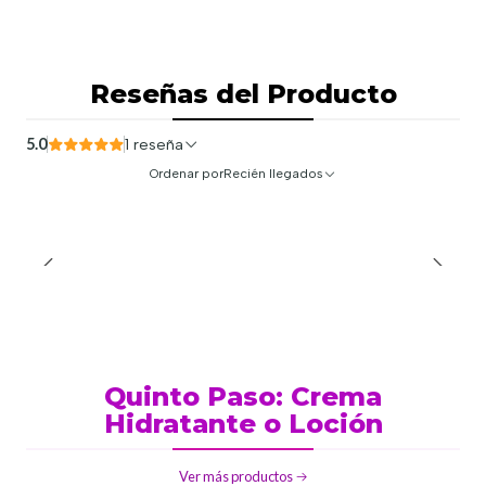
Reseñas del Producto
5.0
1 reseña
Ordenar por
Recién llegados
Quinto Paso: Crema
Hidratante o Loción
Ver más productos