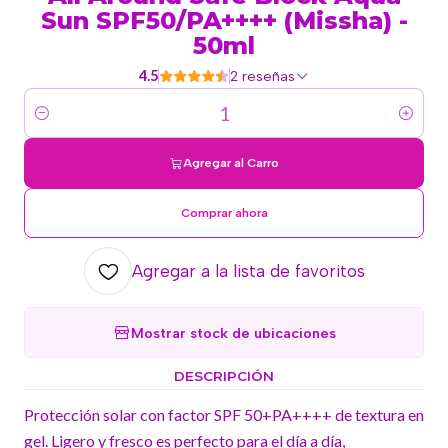
Sun SPF50/PA++++ (Missha) -
50ml
4.5
2 reseñas
Cantidad
Agregar al Carro
Comprar ahora
Agregar a la lista de favoritos
Mostrar stock de ubicaciones
DESCRIPCIÓN
Protección solar con factor SPF 50+PA++++ de textura en
gel. Ligero y fresco es perfecto para el día a día,