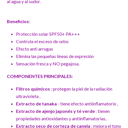
al agua y al sudor.
Beneficios:
Protección solar SPF50+ PA+++
Controla el exceso de sebo
Efecto anti arrugas
Elimina las pequeñas líneas de expresión
Sensación fresca y NO pegajosa.
COMPONENTES PRINCIPALES:
Filtros químicos
: protegen la piel de la radiación
ultravioleta ,
Extracto de tanaka
- tiene efecto antiinflamatorio ,
Extracto de ajenjo japonés y té verde
: tienen
propiedades antioxidantes y antiinflamatorias,
Extracto seco de corteza de canela
: mejora el tono