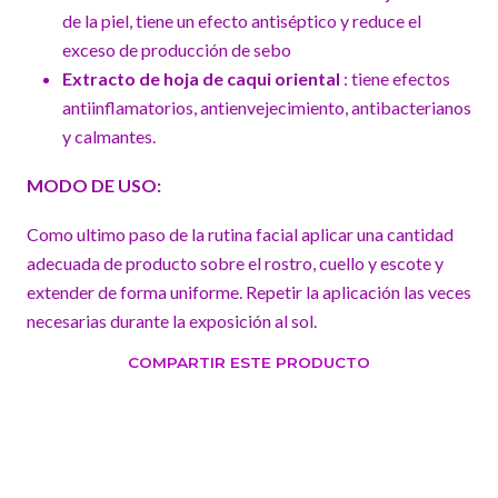
de la piel, tiene un efecto antiséptico y reduce el
exceso de producción de sebo
Extracto de hoja de caqui oriental
: tiene efectos
antiinflamatorios, antienvejecimiento, antibacterianos
y calmantes.
MODO DE USO:
Como ultimo paso de la rutina facial aplicar una cantidad
adecuada de producto sobre el rostro, cuello y escote y
extender de forma uniforme. Repetir la aplicación las veces
necesarias durante la exposición al sol.
COMPARTIR ESTE PRODUCTO