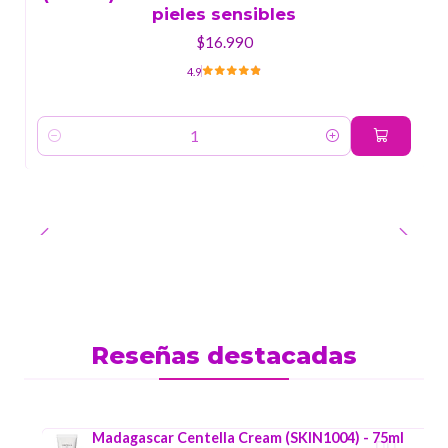
pieles sensibles
$16.990
4.9
Cantidad
Reseñas destacadas
Madagascar Centella Cream (SKIN1004) - 75ml