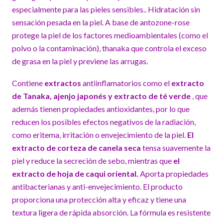
especialmente para las pieles sensibles.. Hidratación sin
sensación pesada en la piel. A base de antozone-rose
protege la piel de los factores medioambientales (como el
polvo o la contaminación), thanaka que controla el exceso
de grasa en la piel y previene las arrugas.
Contiene
extractos
antiinflamatorios como el
extracto
de Tanaka, ajenjo japonés y extracto de té verde
, que
además tienen propiedades antioxidantes, por lo que
reducen los posibles efectos negativos de la radiación,
como eritema, irritación o envejecimiento de la piel.
El
extracto de corteza de canela seca
tensa suavemente la
piel y reduce la secreción de sebo, mientras que
el
extracto de hoja de caqui oriental.
Aporta propiedades
antibacterianas y anti-envejecimiento. El producto
proporciona una protección alta y eficaz y tiene una
textura ligera de rápida absorción. La fórmula es resistente