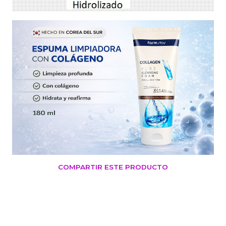
COMPARTIR ESTE PRODUCTO