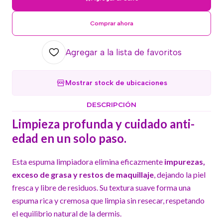
Comprar ahora
Agregar a la lista de favoritos
Mostrar stock de ubicaciones
DESCRIPCIÓN
Limpieza profunda y cuidado anti-
edad en un solo paso.
Esta espuma limpiadora elimina eficazmente
impurezas,
exceso de grasa y restos de maquillaje
, dejando la piel
fresca y libre de residuos. Su textura suave forma una
espuma rica y cremosa que limpia sin resecar, respetando
el equilibrio natural de la dermis.