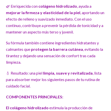
🌿 Enriquecida con
colágeno hidrolizado
, ayuda a
mejorar la firmeza y elasticidad de la piel
, aportando un
efecto de relleno y suavizado inmediato. Con el uso
continuo, contribuye a prevenir la pérdida de tonicidad y a
mantener un aspecto más terso y juvenil.
Su fórmula también contiene ingredientes hidratantes y
calmantes que
protegen la barrera cutánea
, evitando la
tirantez y dejando una sensación de confort tras cada
limpieza.
💧 Resultado: una piel
limpia, suave y revitalizada
, lista
para absorber mejor los siguientes pasos de tu rutina de
cuidado facial.
COMPONENTES PRINCIPALES:
El colágeno hidrolizado
estimula la producción de