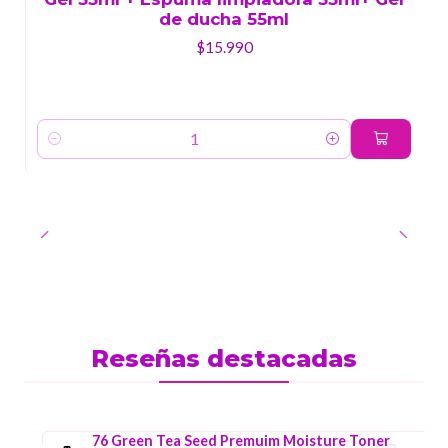
de ducha 55ml
$15.990
Cantidad
Reseñas destacadas
76 Green Tea Seed Premuim Moisture Toner