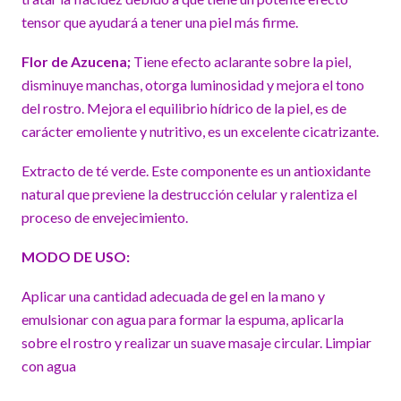
tensor que ayudará a tener una piel más firme.
Flor de Azucena;
Tiene efecto aclarante sobre la piel,
disminuye manchas, otorga luminosidad y mejora el tono
del rostro. Mejora el equilibrio hídrico de la piel, es de
carácter emoliente y nutritivo, es un excelente cicatrizante.
Extracto de té verde. Este componente es un antioxidante
natural que previene la destrucción celular y ralentiza el
proceso de envejecimiento.
MODO DE USO:
Aplicar una cantidad adecuada de gel en la mano y
emulsionar con agua para formar la espuma, aplicarla
sobre el rostro y realizar un suave masaje circular. Limpiar
con agua