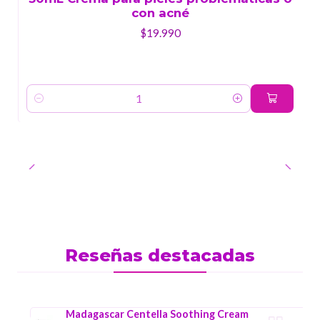
con acné
$19.990
Cantidad
Reseñas destacadas
Madagascar Centella Soothing Cream