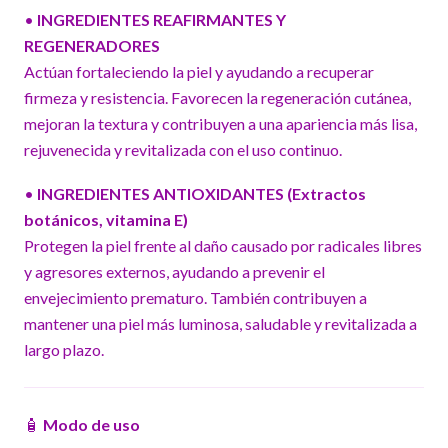
•
INGREDIENTES REAFIRMANTES Y
REGENERADORES
Actúan fortaleciendo la piel y ayudando a recuperar
firmeza y resistencia. Favorecen la regeneración cutánea,
mejoran la textura y contribuyen a una apariencia más lisa,
rejuvenecida y revitalizada con el uso continuo.
•
INGREDIENTES ANTIOXIDANTES (Extractos
botánicos, vitamina E)
Protegen la piel frente al daño causado por radicales libres
y agresores externos, ayudando a prevenir el
envejecimiento prematuro. También contribuyen a
mantener una piel más luminosa, saludable y revitalizada a
largo plazo.
🧴
Modo de uso