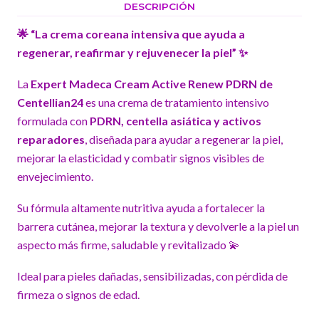
DESCRIPCIÓN
🌟 “La crema coreana intensiva que ayuda a
regenerar, reafirmar y rejuvenecer la piel” ✨
La
Expert Madeca Cream Active Renew PDRN de
Centellian24
es una crema de tratamiento intensivo
formulada con
PDRN, centella asiática y activos
reparadores
, diseñada para ayudar a regenerar la piel,
mejorar la elasticidad y combatir signos visibles de
envejecimiento.
Su fórmula altamente nutritiva ayuda a fortalecer la
barrera cutánea, mejorar la textura y devolverle a la piel un
aspecto más firme, saludable y revitalizado 💫
Ideal para pieles dañadas, sensibilizadas, con pérdida de
firmeza o signos de edad.