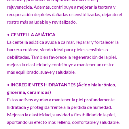
rejuvenecida. Además, contribuye a mejorar la textura y
recuperación de pieles dañadas o sensibilizadas, dejando el
rostro más saludable y revitalizado.
•
CENTELLA ASIÁTICA
La centella asiática ayuda a calmar, reparar y fortalecer la
barrera cutánea, siendo ideal para pieles sensibles o
debilitadas. También favorece la regeneración de la piel,
mejora la elasticidad y contribuye a mantener un rostro
más equilibrado, suave y saludable.
•
INGREDIENTES HIDRATANTES (Ácido hialurónico,
glicerina, ceramidas)
Estos activos ayudan a mantener la piel profundamente
hidratada y protegida frente a la pérdida de humedad.
Mejoran la elasticidad, suavidad y flexibilidad de la piel,
aportando un efecto más relleno, confortable y saludable.