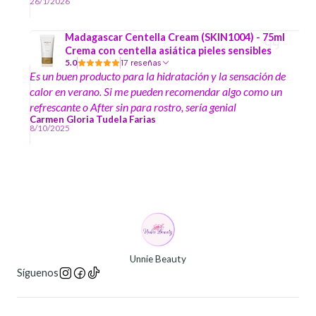
26/1/2026
Madagascar Centella Cream (SKIN1004) - 75ml
Crema con centella asiática pieles sensibles
5.0
17 reseñas
Es un buen producto para la hidratación y la sensación de
calor en verano. Si me pueden recomendar algo como un
refrescante o After sin para rostro, sería genial
Carmen Gloria Tudela Farias
8/10/2025
Unnie Beauty
Síguenos