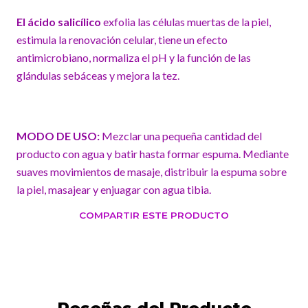
El ácido salicílico
exfolia las células muertas de la piel,
estimula la renovación celular, tiene un efecto
antimicrobiano, normaliza el pH y la función de las
glándulas sebáceas y mejora la tez.
MODO DE USO:
Mezclar una pequeña cantidad del
producto con agua y batir hasta formar espuma. Mediante
suaves movimientos de masaje, distribuir la espuma sobre
la piel, masajear y enjuagar con agua tibia.
COMPARTIR ESTE PRODUCTO