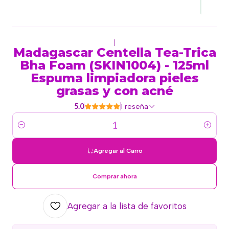
|
Madagascar Centella Tea-Trica
Bha Foam (SKIN1004) - 125ml
Espuma limpiadora pieles
grasas y con acné
5.0
1 reseña
Cantidad
Agregar al Carro
Comprar ahora
Agregar a la lista de favoritos