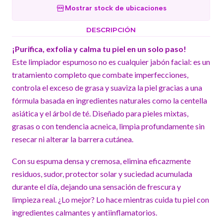
Mostrar stock de ubicaciones
DESCRIPCIÓN
¡Purifica, exfolia y calma tu piel en un solo paso!
Este limpiador espumoso no es cualquier jabón facial: es un
tratamiento completo que combate imperfecciones,
controla el exceso de grasa y suaviza la piel gracias a una
fórmula basada en ingredientes naturales como la centella
asiática y el árbol de té. Diseñado para pieles mixtas,
grasas o con tendencia acneica, limpia profundamente sin
resecar ni alterar la barrera cutánea.
Con su espuma densa y cremosa, elimina eficazmente
residuos, sudor, protector solar y suciedad acumulada
durante el día, dejando una sensación de frescura y
limpieza real. ¿Lo mejor? Lo hace mientras cuida tu piel con
ingredientes calmantes y antiinflamatorios.