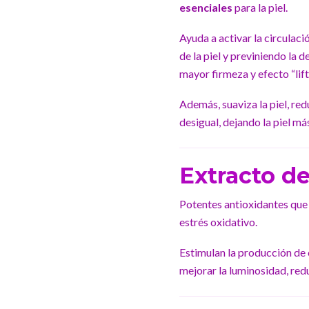
esenciales
para la piel.
Ayuda a activar la circulaci
de la piel y previniendo la 
mayor firmeza y efecto “lift
Además, suaviza la piel, re
desigual, dejando la piel má
Extracto de
Potentes antioxidantes que
estrés oxidativo.
Estimulan la producción de 
mejorar la luminosidad, re