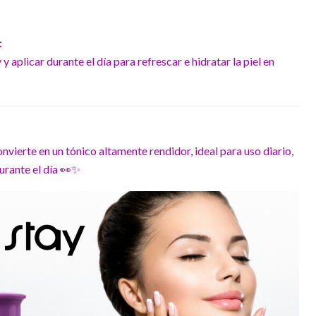
:
y aplicar durante el día para refrescar e hidratar la piel en
onvierte en un tónico altamente rendidor, ideal para uso diario,
urante el día 👀✨