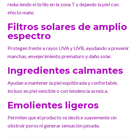
reduciendo el brillo en la zona T y dejando la piel con
efecto mate.
Filtros solares de amplio
espectro
Protegen frente a rayos UVA y UVB, ayudando a prevenir
manchas, envejecimiento prematuro y daño solar.
Ingredientes calmantes
Ayudan a mantener la piel equilibrada y confortable,
incluso en piel sensible o con tendencia acneica.
Emolientes ligeros
Permiten que el producto se deslice suavemente sin
obstruir poros ni generar sensación pesada.