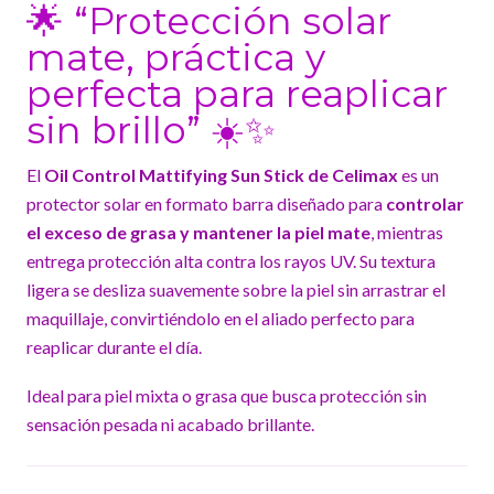
🌟 “Protección solar
mate, práctica y
perfecta para reaplicar
sin brillo” ☀️✨
El
Oil Control Mattifying Sun Stick de Celimax
es un
protector solar en formato barra diseñado para
controlar
el exceso de grasa y mantener la piel mate
, mientras
entrega protección alta contra los rayos UV. Su textura
ligera se desliza suavemente sobre la piel sin arrastrar el
maquillaje, convirtiéndolo en el aliado perfecto para
reaplicar durante el día.
Ideal para piel mixta o grasa que busca protección sin
sensación pesada ni acabado brillante.