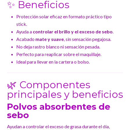
✨ Beneficios
Protección solar eficaz en formato práctico tipo
stick.
Ayuda a
controlar el brillo y el exceso de sebo
.
Acabado
mate y suave
, sin sensación pegajosa.
No deja rastro blanco ni sensación pesada.
Perfecto para reaplicar sobre el maquillaje.
Ideal para llevar en la cartera o bolso.
🌿 Componentes
principales y beneficios
Polvos absorbentes de
sebo
Ayudan a controlar el exceso de grasa durante el día,