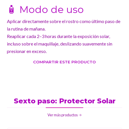
🧴 Modo de uso
Aplicar directamente sobre el rostro como último paso de
la rutina de mañana.
Reaplicar cada 2–3 horas durante la exposición solar,
incluso sobre el maquillaje, deslizando suavemente sin
presionar en exceso.
COMPARTIR ESTE PRODUCTO
Sexto paso: Protector Solar
Ver más productos