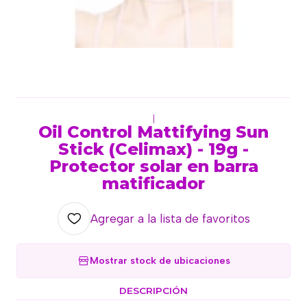
|
Oil Control Mattifying Sun
Stick (Celimax) - 19g -
Protector solar en barra
matificador
Agregar a la lista de favoritos
Mostrar stock de ubicaciones
DESCRIPCIÓN