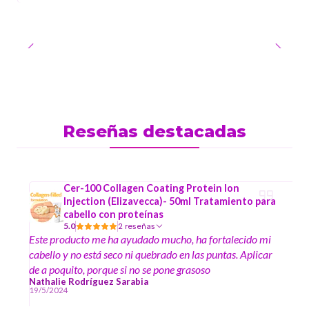
Reseñas destacadas
Cer-100 Collagen Coating Protein Ion
Injection (Elizavecca)- 50ml Tratamiento para
cabello con proteínas
5.0
2 reseñas
Este producto me ha ayudado mucho, ha fortalecido mi
cabello y no está seco ni quebrado en las puntas. Aplicar
de a poquito, porque si no se pone grasoso
Nathalie Rodríguez Sarabia
19/5/2024