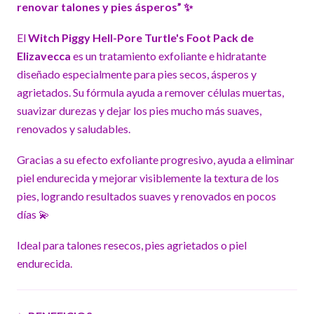
renovar talones y pies ásperos” ✨
El
Witch Piggy Hell-Pore Turtle's Foot Pack de
Elizavecca
es un tratamiento exfoliante e hidratante
diseñado especialmente para pies secos, ásperos y
agrietados. Su fórmula ayuda a remover células muertas,
suavizar durezas y dejar los pies mucho más suaves,
renovados y saludables.
Gracias a su efecto exfoliante progresivo, ayuda a eliminar
piel endurecida y mejorar visiblemente la textura de los
pies, logrando resultados suaves y renovados en pocos
días 💫
Ideal para talones resecos, pies agrietados o piel
endurecida.