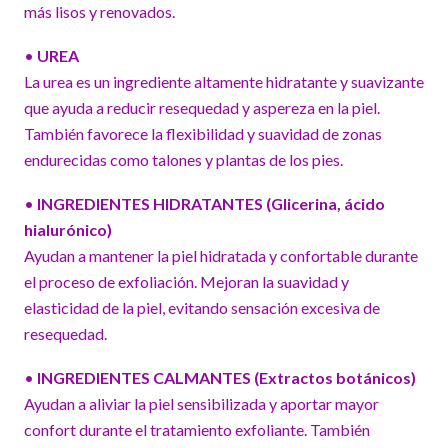
más lisos y renovados.
•
UREA
La urea es un ingrediente altamente hidratante y suavizante
que ayuda a reducir resequedad y aspereza en la piel.
También favorece la flexibilidad y suavidad de zonas
endurecidas como talones y plantas de los pies.
•
INGREDIENTES HIDRATANTES (Glicerina, ácido
hialurónico)
Ayudan a mantener la piel hidratada y confortable durante
el proceso de exfoliación. Mejoran la suavidad y
elasticidad de la piel, evitando sensación excesiva de
resequedad.
•
INGREDIENTES CALMANTES (Extractos botánicos)
Ayudan a aliviar la piel sensibilizada y aportar mayor
confort durante el tratamiento exfoliante. También