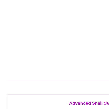
Advanced Snail 96