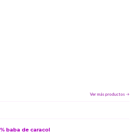
Ver más productos
6% baba de caracol