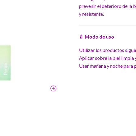
prevenir el deterioro de la
y resistente.
🧴
Modo de uso
Utilizar los productos sigui
Aplicar sobre la piel limpi
Usar mañana y noche para p