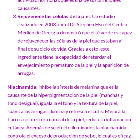
causantes.
Rejuvenece las células de la piel.
Un estudio
realizado en 2003 por el Dr. Stephen Hsu del Centro
Médico de Georgia demostró que el té verde es capaz
de rejuvenecer las células de la piel que estaban al
final de su ciclo de vida. Gracias a esto, este
ingrediente tiene la capacidad de retardar el
envejecimiento prematuro de la piel y la aparición de
arrugas.
Niacinamida: i
nhibe la síntesis de melanina que es la
causante de la hiperpigmentación de la piel (manchas y
tono desigual), iguala la el tono y la textura de la piel,
suaviza las arrugas, ilumina y refresca el cutis. Mejora la
barrera protectora natural de la piel, reduce la inflamación
cutánea. Además de su efecto iluminador, la niacinamida
controla el exceso de producción de sebo, lo cual es eficaz