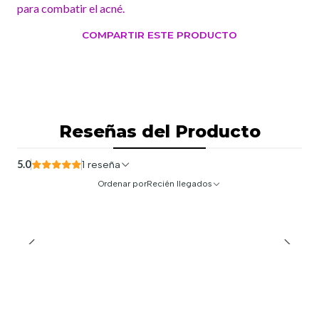
para combatir el acné.
COMPARTIR ESTE PRODUCTO
Reseñas del Producto
5.0
1 reseña
Ordenar por
Recién llegados