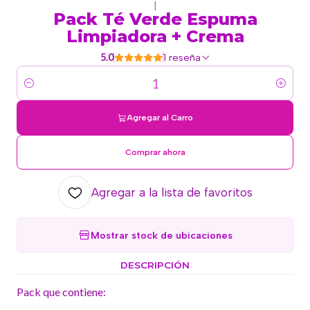
|
Pack Té Verde Espuma
Limpiadora + Crema
5.0
1 reseña
Cantidad
Agregar al Carro
Comprar ahora
Agregar a la lista de favoritos
Mostrar stock de ubicaciones
DESCRIPCIÓN
Pack que contiene: