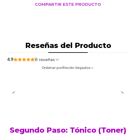
COMPARTIR ESTE PRODUCTO
Reseñas del Producto
4.9
8 reseñas
Ordenar por
Recién llegados
Segundo Paso: Tónico (Toner)