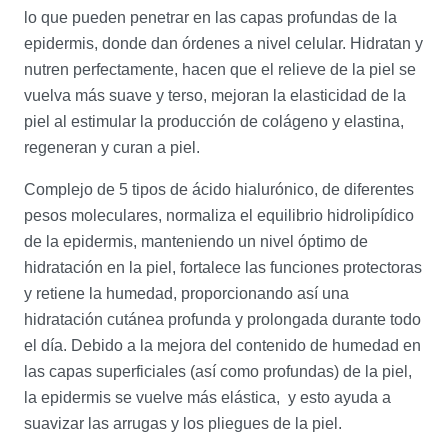
lo que pueden penetrar en las capas profundas de la
epidermis, donde dan órdenes a nivel celular. Hidratan y
nutren perfectamente, hacen que el relieve de la piel se
vuelva más suave y terso, mejoran la elasticidad de la
piel al estimular la producción de colágeno y elastina,
regeneran y curan a piel.
Complejo de 5 tipos de
ácido hialurónico,
de diferentes
pesos moleculares, normaliza el equilibrio hidrolipídico
de la epidermis, manteniendo un nivel óptimo de
hidratación en la piel, fortalece las funciones protectoras
y retiene la humedad, proporcionando así una
hidratación cutánea profunda y prolongada durante todo
el día. Debido a la mejora del contenido de humedad en
las capas superficiales (así como profundas) de la piel,
la epidermis se vuelve más elástica, y esto ayuda a
suavizar las arrugas y los pliegues de la piel.