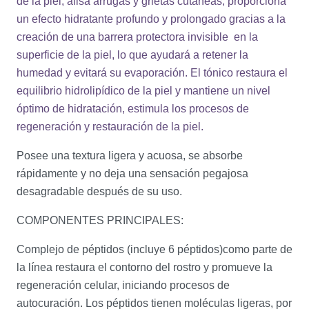
de la piel, alisa arrugas y grietas cutáneas, proporciona
un efecto hidratante profundo y prolongado gracias a la
creación de una barrera protectora invisible en la
superficie de la piel, lo que ayudará a retener la
humedad y evitará su evaporación. El tónico restaura el
equilibrio hidrolipídico de la piel y mantiene un nivel
óptimo de hidratación, estimula los procesos de
regeneración y restauración de la piel.
Posee una textura ligera y acuosa, se absorbe
rápidamente y no deja una sensación pegajosa
desagradable después de su uso.
COMPONENTES PRINCIPALES:
Complejo de péptidos (incluye 6 péptidos)
como parte de
la línea restaura el contorno del rostro y promueve la
regeneración celular, iniciando procesos de
autocuración. Los péptidos tienen moléculas ligeras, por