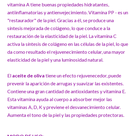
vitamina A tiene buenas propiedades hidratantes,
antiinflamatorias y antienvejecimiento. Vitamina PP - es un
"restaurador" de la piel. Gracias a él, se produce una
síntesis mejorada de colágeno, lo que conduce a la
restauración de la elasticidad de la piel. La vitamina C
activa la síntesis de colágeno en las células de la piel, lo que
da como resultado el rejuvenecimiento celular, una mayor
elasticidad de la piel y una luminosidad natural.
El
aceite de oliva
tiene un efecto rejuvenecedor, puede
prevenir la aparición de arrugas y suavizar las existentes.
Contiene una gran cantidad de antioxidantes y vitamina E.
Esta vitamina ayuda al cuerpo a absorber mejor las
vitaminas A, D, K y previene el desvanecimiento celular.
Aumenta el tono de la piel y las propiedades protectoras.