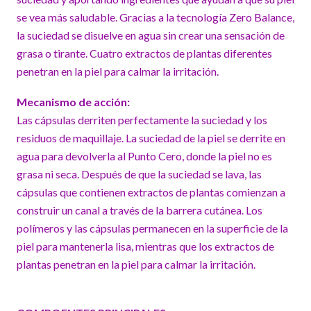
se vea más saludable. Gracias a la tecnología Zero Balance,
la suciedad se disuelve en agua sin crear una sensación de
grasa o tirante. Cuatro extractos de plantas diferentes
penetran en la piel para calmar la irritación.
Mecanismo de acción:
Las cápsulas derriten perfectamente la suciedad y los
residuos de maquillaje. La suciedad de la piel se derrite en
agua para devolverla al Punto Cero, donde la piel no es
grasa ni seca. Después de que la suciedad se lava, las
cápsulas que contienen extractos de plantas comienzan a
construir un canal a través de la barrera cutánea. Los
polímeros y las cápsulas permanecen en la superficie de la
piel para mantenerla lisa, mientras que los extractos de
plantas penetran en la piel para calmar la irritación.