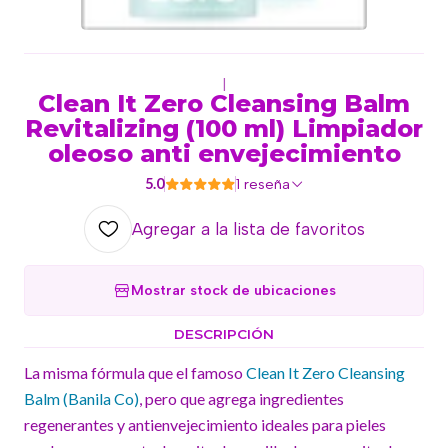
|
Clean It Zero Cleansing Balm
Revitalizing (100 ml) Limpiador
oleoso anti envejecimiento
5.0
1 reseña
Agregar a la lista de favoritos
Mostrar stock de ubicaciones
DESCRIPCIÓN
La misma fórmula que el famoso
Clean It Zero Cleansing
Balm (Banila Co)
, pero que agrega ingredientes
regenerantes y antienvejecimiento ideales para pieles