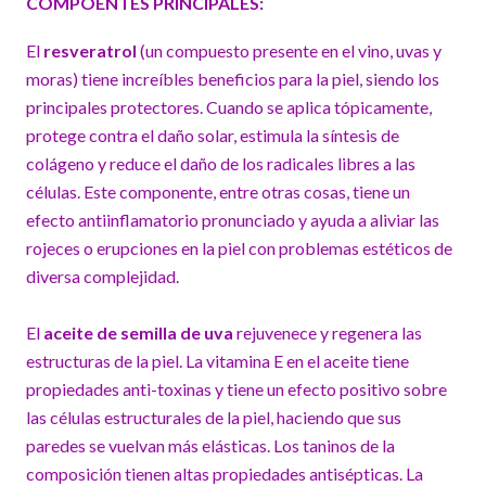
COMPOENTES PRINCIPALES:
El
resveratrol
(un compuesto presente en el vino, uvas y
moras) tiene increíbles beneficios para la piel, siendo los
principales protectores. Cuando se aplica tópicamente,
protege contra el daño solar, estimula la síntesis de
colágeno y reduce el daño de los radicales libres a las
células. Este componente, entre otras cosas, tiene un
efecto antiinflamatorio pronunciado y ayuda a aliviar las
rojeces o erupciones en la piel con problemas estéticos de
diversa complejidad.
El
aceite de semilla de uva
rejuvenece y regenera las
estructuras de la piel. La vitamina E en el aceite tiene
propiedades anti-toxinas y tiene un efecto positivo sobre
las células estructurales de la piel, haciendo que sus
paredes se vuelvan más elásticas. Los taninos de la
composición tienen altas propiedades antisépticas. La